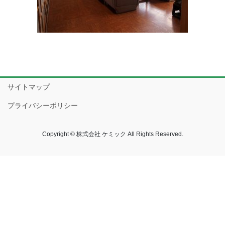
サイトマップ
プライバシーポリシー
Copyright © 株式会社 ケミック All Rights Reserved.