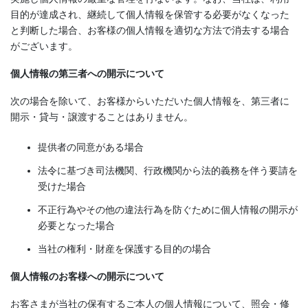
目的が達成され、継続して個人情報を保管する必要がなくなった
と判断した場合、お客様の個人情報を適切な方法で消去する場合
がございます。
個人情報の第三者への開示について
次の場合を除いて、お客様からいただいた個人情報を、第三者に
開示・貸与・譲渡することはありません。
提供者の同意がある場合
法令に基づき司法機関、行政機関から法的義務を伴う要請を
受けた場合
不正行為やその他の違法行為を防ぐために個人情報の開示が
必要となった場合
当社の権利・財産を保護する目的の場合
個人情報のお客様への開示について
お客さまが当社の保有するご本人の個人情報について、照会・修