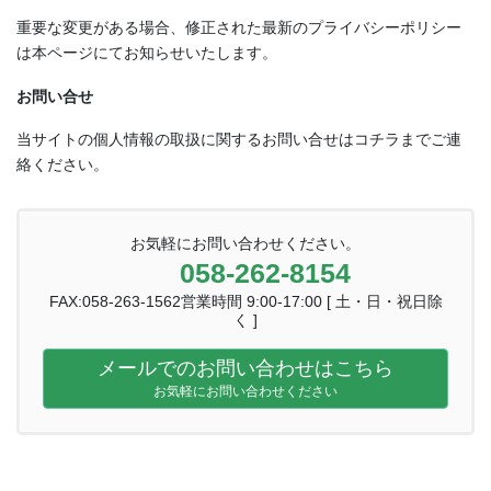
重要な変更がある場合、修正された最新のプライバシーポリシー
は本ページにてお知らせいたします。
お問い合せ
当サイトの個人情報の取扱に関するお問い合せはコチラまでご連
絡ください。
お気軽にお問い合わせください。
058-262-8154
FAX:058-263-1562営業時間 9:00-17:00 [ 土・日・祝日除
く ]
メールでのお問い合わせはこちら
お気軽にお問い合わせください