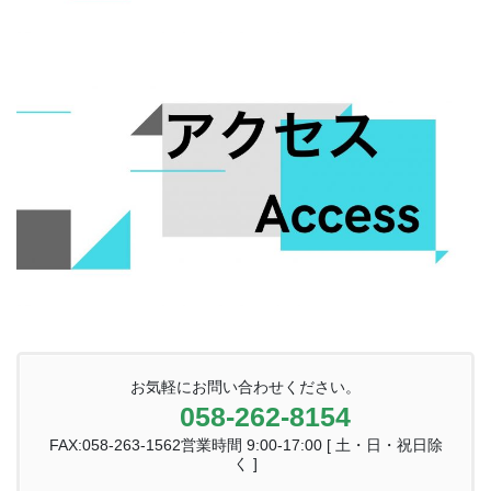
お気軽にお問い合わせください。
058-262-8154
FAX:058-263-1562営業時間 9:00-17:00 [ 土・日・祝日除
く ]