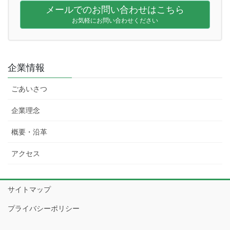
メールでのお問い合わせはこちら
お気軽にお問い合わせください
企業情報
ごあいさつ
企業理念
概要・沿革
アクセス
サイトマップ
プライバシーポリシー