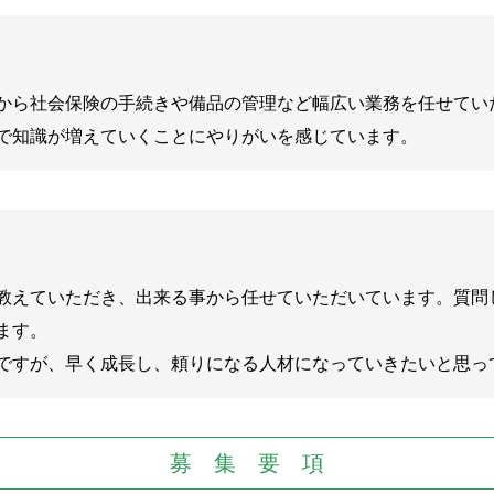
から社会保険の手続きや備品の管理など幅広い業務を任せてい
で知識が増えていくことにやりがいを感じています。
教えていただき、出来る事から任せていただいています。質問
ます。
ですが、早く成長し、頼りになる人材になっていきたいと思っ
募 集 要 項