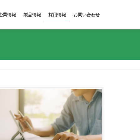
企業情報
製品情報
採用情報
お問い合わせ