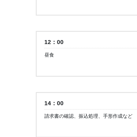
12：00
昼食
14：00
請求書の確認、振込処理、手形作成など