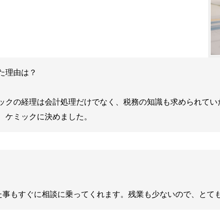
た理由は？
ックの経理は会計処理だけでなく、税務の知識も求められてい
、ケミックに決めました。
た事もすぐに相談に乗ってくれます。残業も少ないので、とて