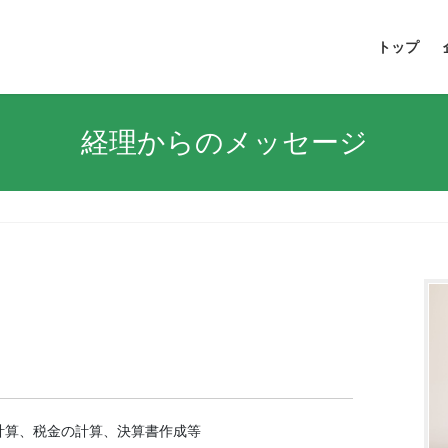
トップ
経理からのメッセージ
計算、税金の計算、決算書作成等