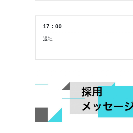
17：00
退社