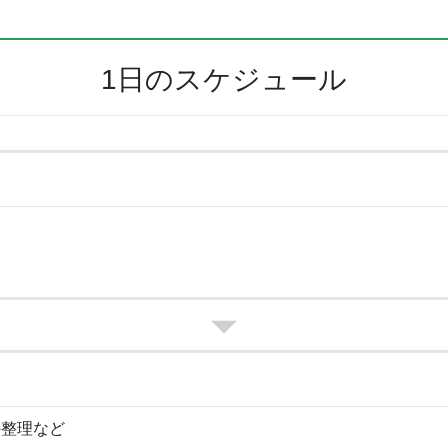
1日のスケジュール
の整理など