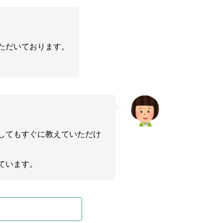
ただいております。
してもすぐに教えていただけ
ています。