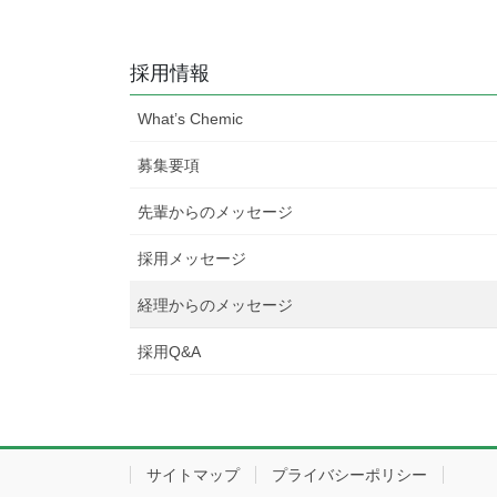
採用情報
What’s Chemic
募集要項
先輩からのメッセージ
採用メッセージ
経理からのメッセージ
採用Q&A
サイトマップ
プライバシーポリシー