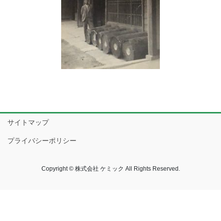
サイトマップ
プライバシーポリシー
Copyright © 株式会社 ケミック All Rights Reserved.