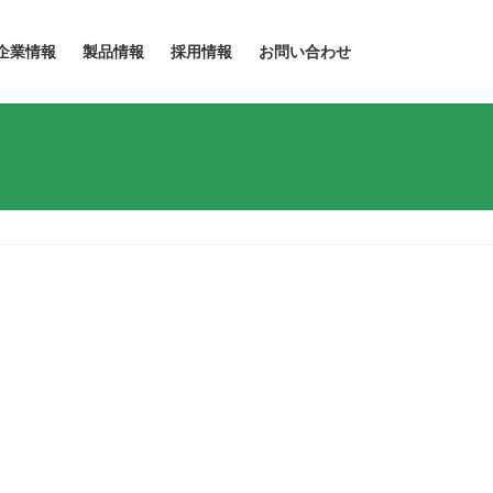
企業情報
製品情報
採用情報
お問い合わせ