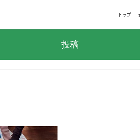
トップ
投稿