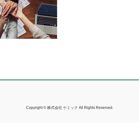
Copyright © 株式会社 ケミック All Rights Reserved.