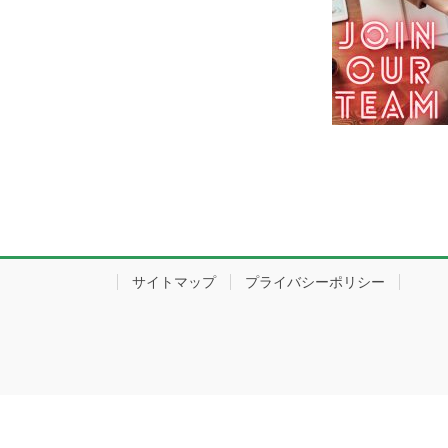
サイトマップ
プライバシーポリシー