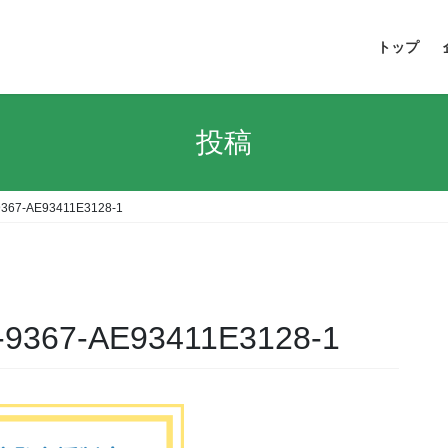
トップ
投稿
9367-AE93411E3128-1
-9367-AE93411E3128-1