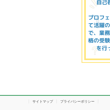
サイトマップ
プライバシーポリシー