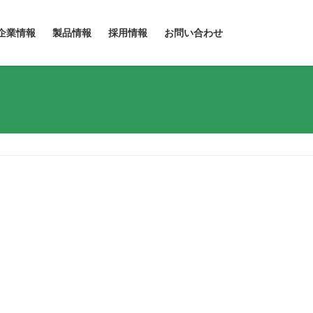
企業情報
製品情報
採用情報
お問い合わせ