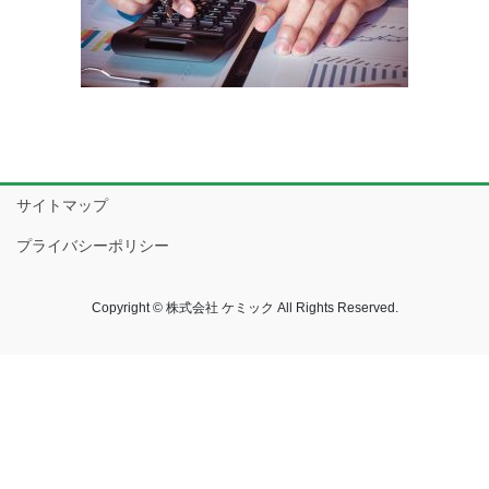
サイトマップ
プライバシーポリシー
Copyright © 株式会社 ケミック All Rights Reserved.