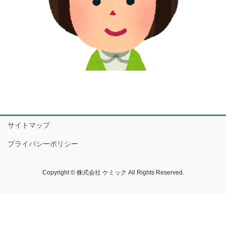
サイトマップ
プライバシーポリシー
Copyright © 株式会社 ケミック All Rights Reserved.