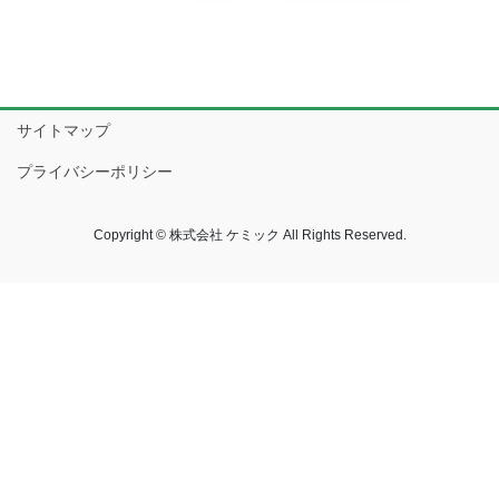
サイトマップ
プライバシーポリシー
Copyright © 株式会社 ケミック All Rights Reserved.