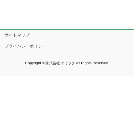
サイトマップ
プライバシーポリシー
Copyright © 株式会社 ケミック All Rights Reserved.