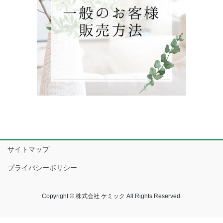
サイトマップ
プライバシーポリシー
Copyright © 株式会社 ケミック All Rights Reserved.