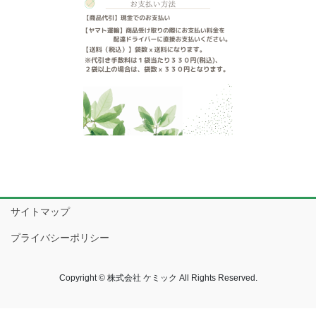
サイトマップ
プライバシーポリシー
Copyright © 株式会社 ケミック All Rights Reserved.