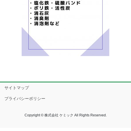
サイトマップ
プライバシーポリシー
Copyright © 株式会社 ケミック All Rights Reserved.