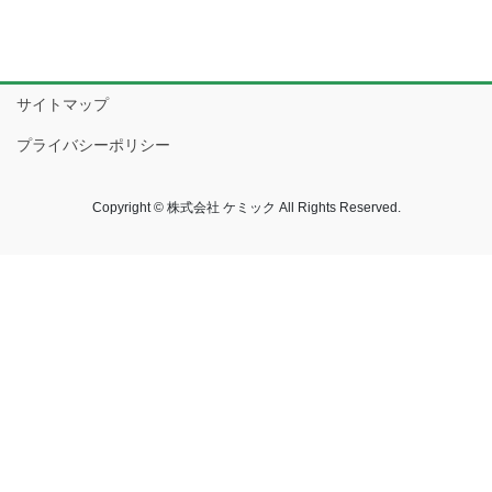
サイトマップ
プライバシーポリシー
Copyright © 株式会社 ケミック All Rights Reserved.