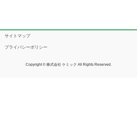
サイトマップ
プライバシーポリシー
Copyright © 株式会社 ケミック All Rights Reserved.