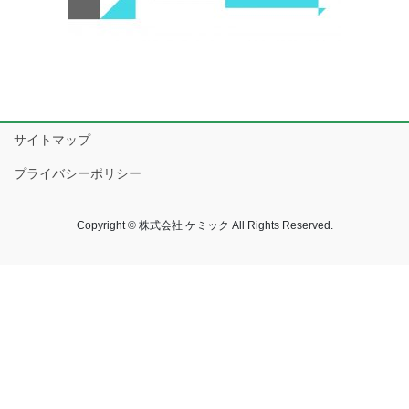
サイトマップ
プライバシーポリシー
Copyright © 株式会社 ケミック All Rights Reserved.