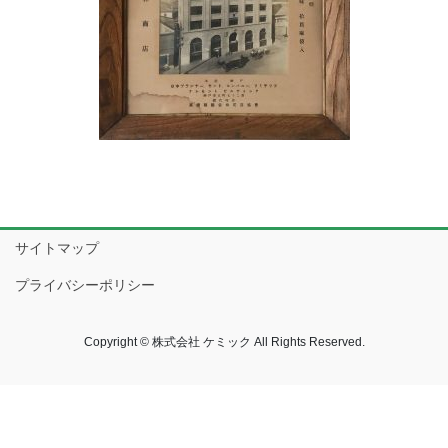
サイトマップ
プライバシーポリシー
Copyright © 株式会社 ケミック All Rights Reserved.