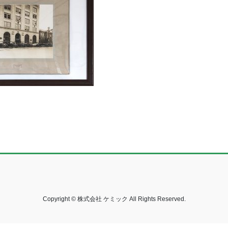
Copyright © 株式会社 ケミック All Rights Reserved.