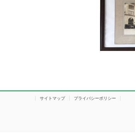
サイトマップ
プライバシーポリシー