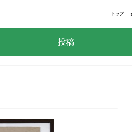
トップ
投稿