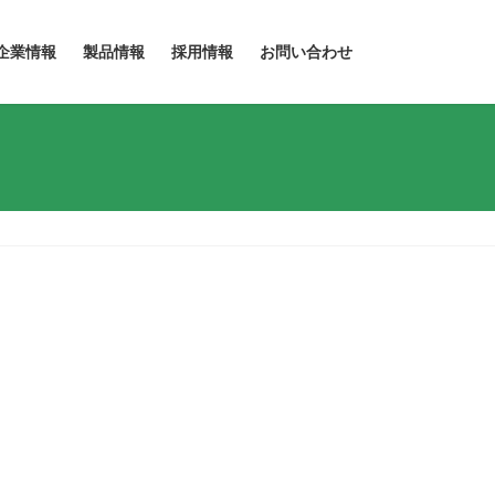
企業情報
製品情報
採用情報
お問い合わせ