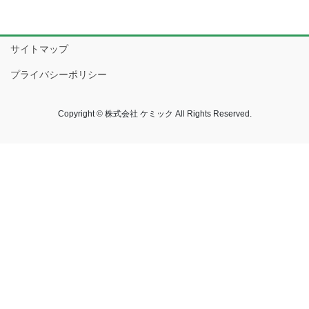
サイトマップ
プライバシーポリシー
Copyright © 株式会社 ケミック All Rights Reserved.