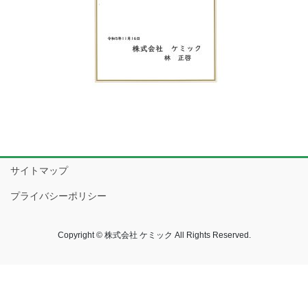
サイトマップ
プライバシーポリシー
Copyright © 株式会社 ケミック All Rights Reserved.