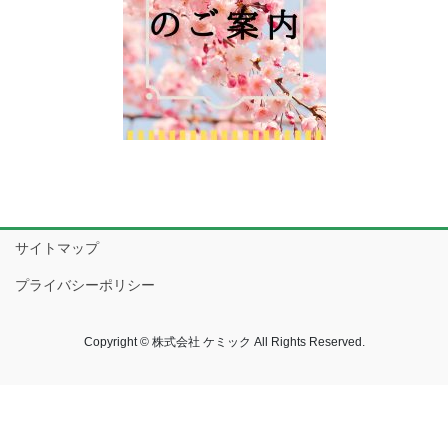
サイトマップ
プライバシーポリシー
Copyright © 株式会社 ケミック All Rights Reserved.