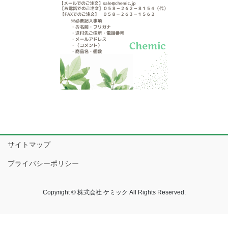
サイトマップ
プライバシーポリシー
Copyright © 株式会社 ケミック All Rights Reserved.