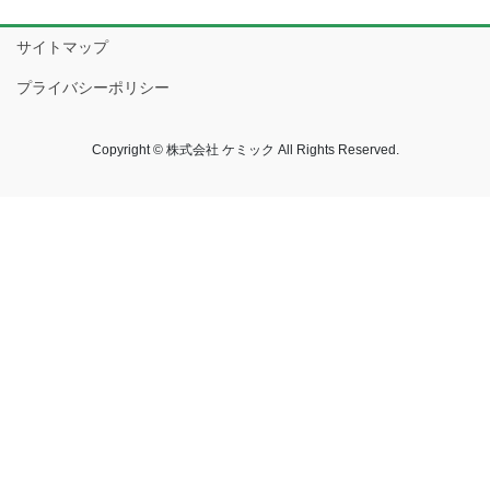
サイトマップ
プライバシーポリシー
Copyright © 株式会社 ケミック All Rights Reserved.