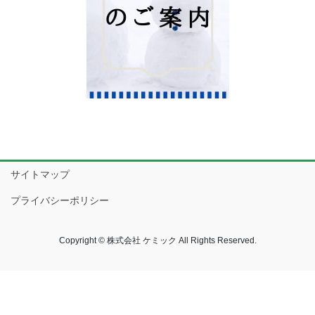
サイトマップ
プライバシーポリシー
Copyright © 株式会社 ケミック All Rights Reserved.